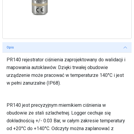
Opis
PR140 rejestrator ciśnienia zaprojektowany do walidacji i
mapowania autoklawów. Dzięki trwałej obudowie
urządzenie może pracować w temperaturze 140°C i jest
w pełni zanurzalne (IP68).
PR140 jest precyzyjnym miernikiem ciśnienia w
obudowie ze stali szlachetnej. Logger cechuje się
dokładnością +/- 0.03 Bar, w całym zakresie temperatury
od +20°C do +140°C. Odczyty można zaplanować z